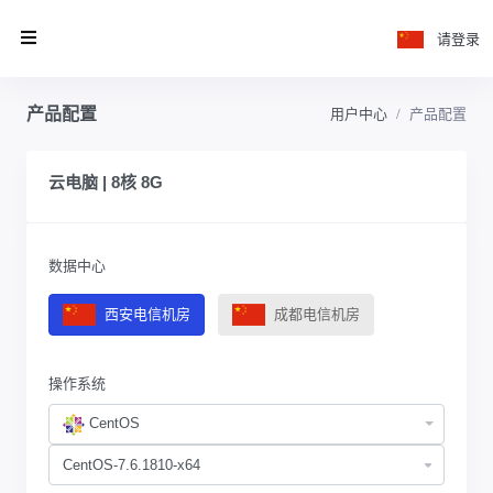
请登录
产品配置
用户中心
产品配置
云电脑 | 8核 8G
数据中心
西安电信机房
成都电信机房
操作系统
CentOS