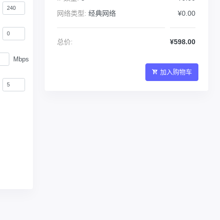
网络类型:
经典网络
¥0.00
总价:
¥598.00
Mbps
加入购物车