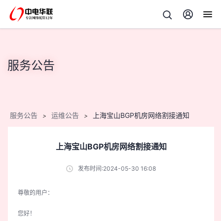
服务公告
服务公告
运维公告
上海宝山BGP机房网络割接通知
>
>
上海宝山BGP机房网络割接通知
发布时间:2024-05-30 16:08
尊敬的用户：
您好！