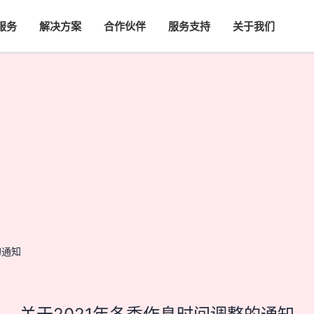
服务
解决方案
合作伙伴
服务支持
关于我们
的通知