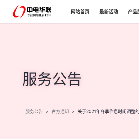
网站首页
最新活动
产品
服务公告
服务公告
官方通知
关于2021年冬季作息时间调整
>
>