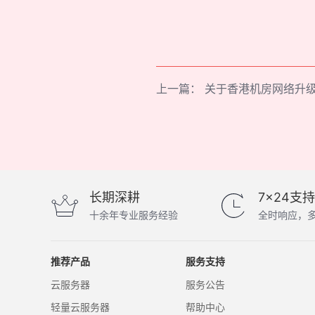
上一篇：
关于香港机房网络升
长期深耕
7×24支持
十余年专业服务经验
全时响应，
推荐产品
服务支持
云服务器
服务公告
轻量云服务器
帮助中心