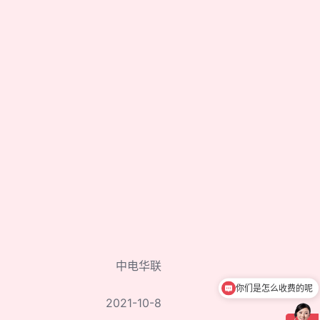
中电华联
你们是怎么收费的呢
2021-10-8