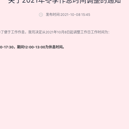
关于2021年冬季作息时间调整的通知
发布时间:2021-10-08 15:45
了便于工作作息，我司决定从2021年10月8日起调整工作日工作时间为：
0-17:30，期间12:00-13:00为休息时间。