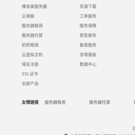
裸金属服务器
资源下载
云电脑
工单服务
服务器租用
服务保障
服务器托管
管家服务
机柜租用
备案服务
云虚拟主机
宝塔面板
域名注册
数据中心
SSL证书
全部产品
友情链接
服务器租用
服务器托管