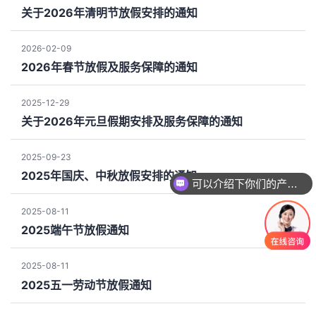
关于2026年清明节放假安排的通知
2026-02-09
2026年春节放假及服务保障的通知
2025-12-29
关于2026年元旦假期安排及服务保障的通知
2025-09-23
2025年国庆、中秋放假安排的通知
可以介绍下你们的产品么
2025-08-11
2025端午节放假通知
2025-08-11
2025五一劳动节放假通知