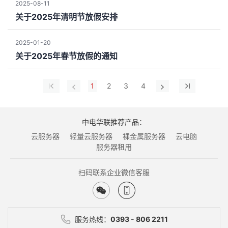
2025-08-11
关于2025年清明节放假安排
2025-01-20
关于2025年春节放假的通知
1
2
3
4
中电华联推荐产品：
云服务器
轻量云服务器
裸金属服务器
云电脑
服务器租用
扫码联系企业微信客服
服务热线：
0393 - 806 2211