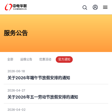
服务公告
全部
运维公告
优惠活动
官方通知
2026-06-18
关于2026年端午节放假安排的通知
2026-04-27
关于2026年五一劳动节放假安排的通知
2026-04-02